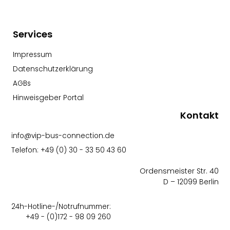
Services
Impressum
Datenschutzerklärung
AGBs
Hinweisgeber Portal
Kontakt
info@vip-bus-connection.de
Telefon: +49 (0) 30 - 33 50 43 60
Ordensmeister Str. 40
D – 12099 Berlin
24h-Hotline-/Notrufnummer:
+49 - (0)172 - 98 09 260