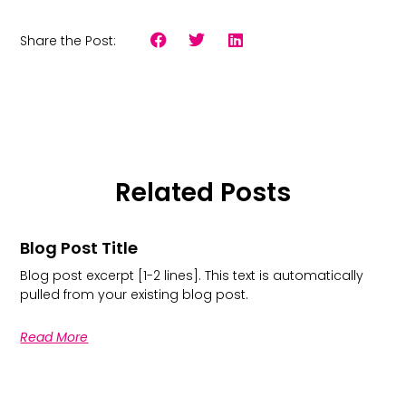
Share the Post:
Related Posts
Blog Post Title
Blog post excerpt [1-2 lines]. This text is automatically
pulled from your existing blog post.
Read More