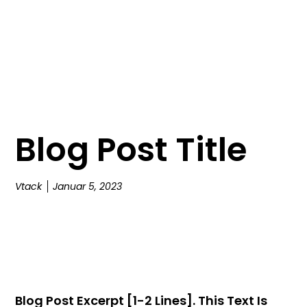
Blog Post Title
Vtack
Januar 5, 2023
Blog Post Excerpt [1-2 Lines]. This Text Is