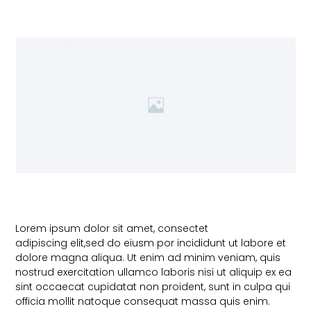
Lorem ipsum dolor sit amet, consectet
adipiscing elit,sed do eiusm por incididunt ut labore et
dolore magna aliqua. Ut enim ad minim veniam, quis
nostrud exercitation ullamco laboris nisi ut aliquip ex ea
sint occaecat cupidatat non proident, sunt in culpa qui
officia mollit natoque consequat massa quis enim.