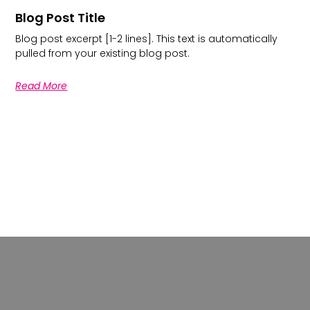
Blog Post Title
Blog post excerpt [1-2 lines]. This text is automatically
pulled from your existing blog post.
Read More